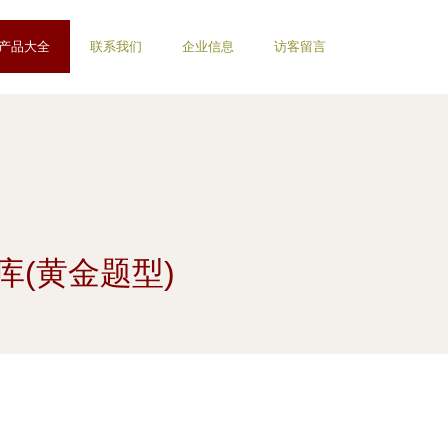
产品大全
联系我们
企业信息
访客留言
库(黄金题型)