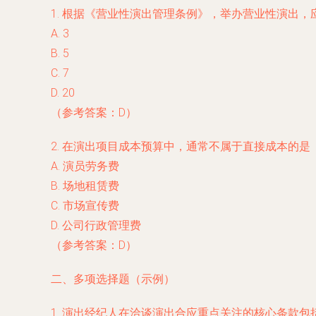
1. 根据《营业性演出管理条例》，举办营业性演出
A. 3
B. 5
C. 7
D. 20
（参考答案：D）
2. 在演出项目成本预算中，通常不属于直接成本的是
A. 演员劳务费
B. 场地租赁费
C. 市场宣传费
D. 公司行政管理费
（参考答案：D）
二、多项选择题（示例）
1. 演出经纪人在洽谈演出合应重点关注的核心条款包