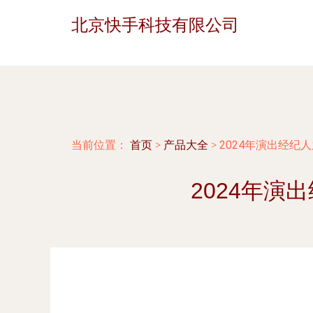
北京快手科技有限公司
当前位置：
首页
>
产品大全
>
2024年演出经纪
2024年演