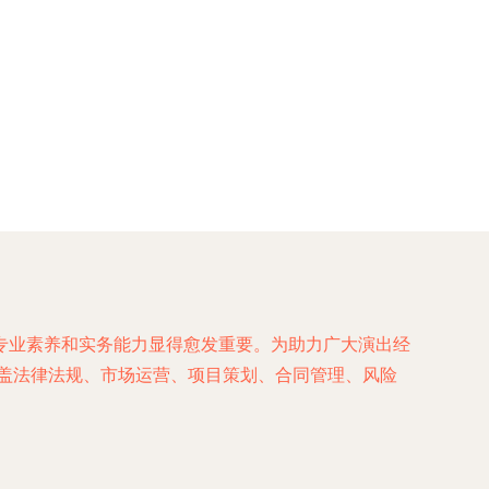
专业素养和实务能力显得愈发重要。为助力广大演出经
涵盖法律法规、市场运营、项目策划、合同管理、风险