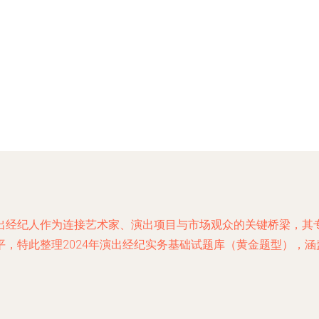
出经纪人作为连接艺术家、演出项目与市场观众的关键桥梁，其
，特此整理2024年演出经纪实务基础试题库（黄金题型），