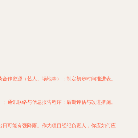
谈合作资源（艺人、场地等）；制定初步时间推进表。
）；通讯联络与信息报告程序；后期评估与改进措施。
出日可能有强降雨。作为项目经纪负责人，你应如何应