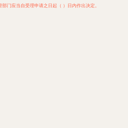
管部门应当自受理申请之日起（ ）日内作出决定。