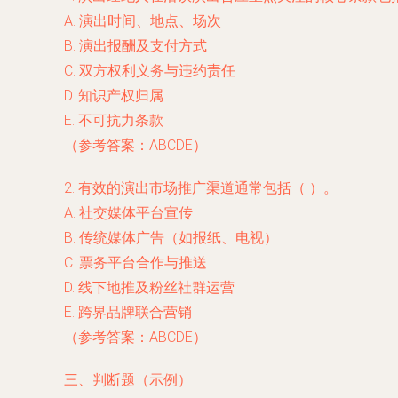
A. 演出时间、地点、场次
B. 演出报酬及支付方式
C. 双方权利义务与违约责任
D. 知识产权归属
E. 不可抗力条款
（参考答案：ABCDE）
2. 有效的演出市场推广渠道通常包括（ ）。
A. 社交媒体平台宣传
B. 传统媒体广告（如报纸、电视）
C. 票务平台合作与推送
D. 线下地推及粉丝社群运营
E. 跨界品牌联合营销
（参考答案：ABCDE）
三、判断题（示例）