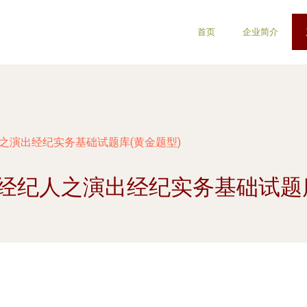
首页
企业简介
人之演出经纪实务基础试题库(黄金题型)
出经纪人之演出经纪实务基础试题