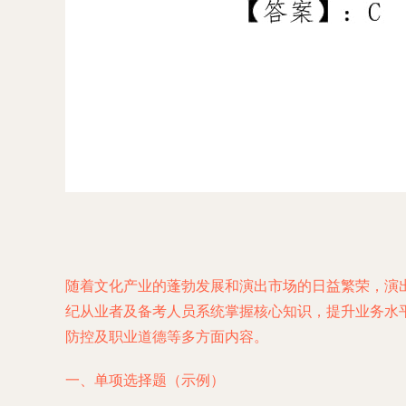
随着文化产业的蓬勃发展和演出市场的日益繁荣，演
纪从业者及备考人员系统掌握核心知识，提升业务水平
防控及职业道德等多方面内容。
一、单项选择题（示例）