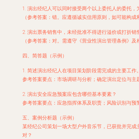
1. 演出经纪人可以同时接受两个以上委托人的委托，
（参考答案：错。应遵循诚实信用原则，如可能构成
2. 演出票务销售中，未经批准不得进行溢价或打折
（参考答案：对。需遵守《营业性演出管理条例》及
四、简答题（示例）
1. 简述演出经纪人在项目策划阶段需完成的主要工作
参考答案要点：市场调研与分析；确定演出定位与主
2. 演出安全应急预案应包含哪些基本要素？
参考答案要点：应急指挥体系及职责；风险识别与预
五、案例分析题（示例）
某经纪公司策划一场大型户外音乐节，已获批并完成
对？