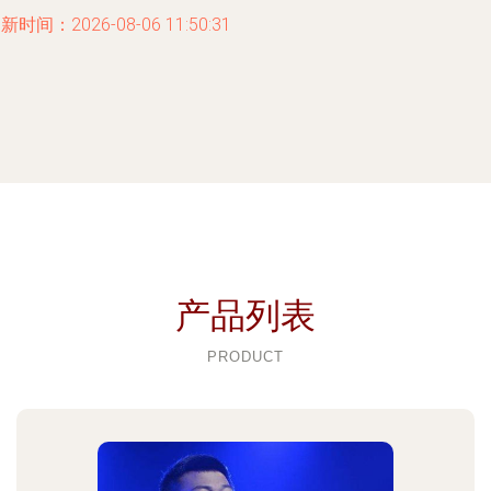
新时间：2026-08-06 11:50:31
产品列表
PRODUCT