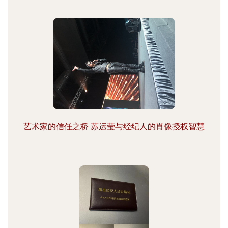
艺术家的信任之桥 苏运莹与经纪人的肖像授权智慧