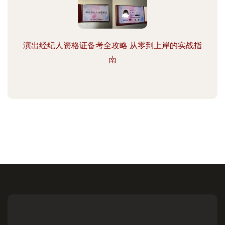
演出经纪人资格证备考全攻略 从零到上岸的实战指
南