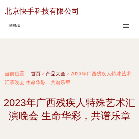
北京快手科技有限公司
MENU
当前位置：
首页
>
产品大全
>
2023年广西残疾人特殊艺术
汇演晚会 生命华彩，共谱乐章
2023年广西残疾人特殊艺术汇
演晚会 生命华彩，共谱乐章