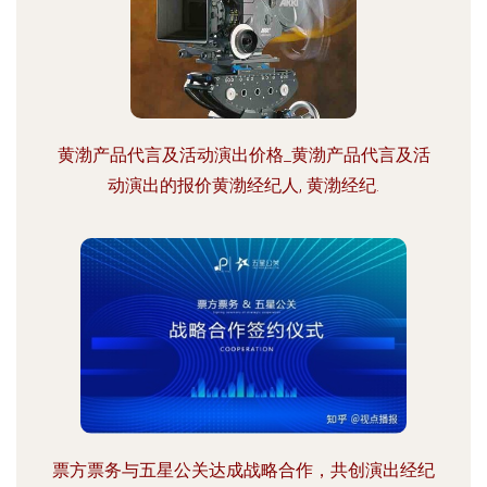
黄渤产品代言及活动演出价格_黄渤产品代言及活
动演出的报价黄渤经纪人, 黄渤经纪.
票方票务与五星公关达成战略合作，共创演出经纪