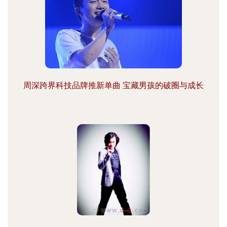
周深跨界科技品牌推新单曲 宝藏男孩的破圈与成长