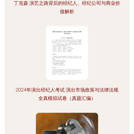
丁克森 演艺之路背后的经纪人、经纪公司与商业价
值解析
2024年演出经纪人考试 演出市场政策与法律法规
全真模拟试卷（真题汇编）