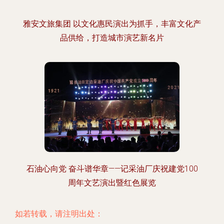
雅安文旅集团 以文化惠民演出为抓手，丰富文化产
品供给，打造城市演艺新名片
石油心向党 奋斗谱华章——记采油厂庆祝建党100
周年文艺演出暨红色展览
如若转载，请注明出处：