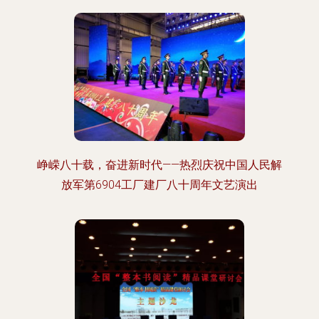
峥嵘八十载，奋进新时代——热烈庆祝中国人民解
放军第6904工厂建厂八十周年文艺演出