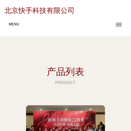
北京快手科技有限公司
MENU
产品列表
PRODUCT