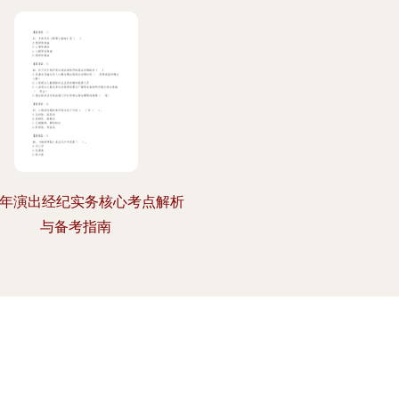
24年演出经纪实务核心考点解析
与备考指南