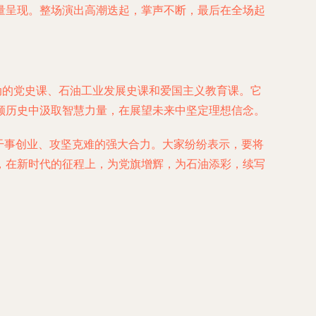
量呈现。整场演出高潮迭起，掌声不断，最后在全场起
生动的党史课、石油工业发展史课和爱国主义教育课。它
顾历史中汲取智慧力量，在展望未来中坚定理想信念。
下干事创业、攻坚克难的强大合力。大家纷纷表示，要将
，在新时代的征程上，为党旗增辉，为石油添彩，续写