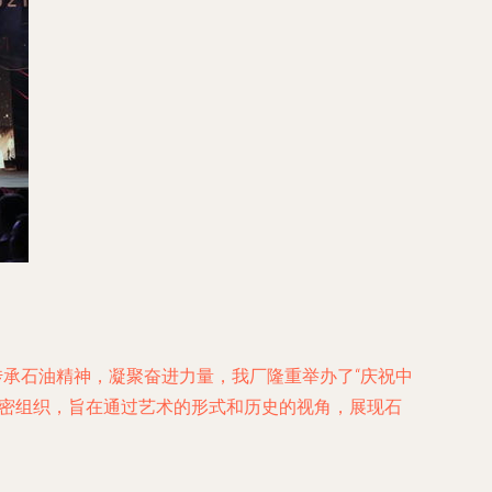
传承石油精神，凝聚奋进力量，我厂隆重举办了“庆祝中
周密组织，旨在通过艺术的形式和历史的视角，展现石