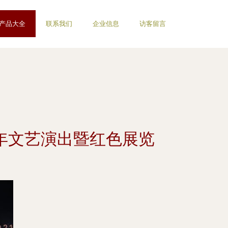
产品大全
联系我们
企业信息
访客留言
周年文艺演出暨红色展览