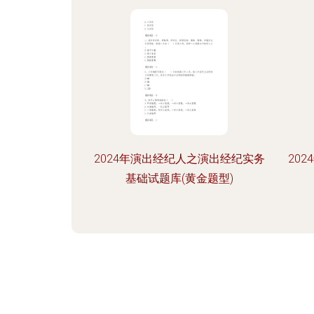
2024年演出经纪人之演出经纪实务
20
基础试题库(黄金题型)