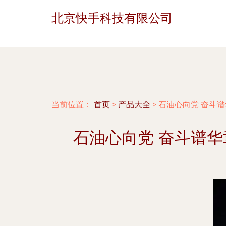
北京快手科技有限公司
当前位置：
首页
>
产品大全
>
石油心向党 奋斗谱
石油心向党 奋斗谱华