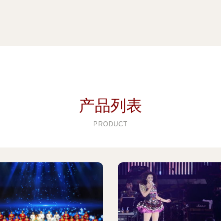
产品列表
PRODUCT